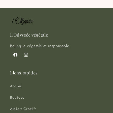
L'Odyssée végétale
Boutique végétale et responsable
Facebook
Instagram
Liens rapides
Accueil
Boutique
Ateliers Créatifs