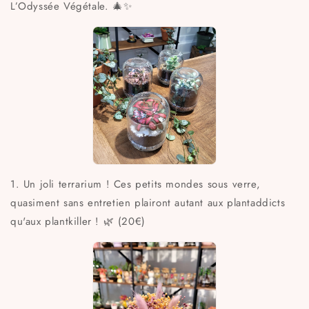
L’Odyssée Végétale. 🎄✨
1. Un joli terrarium ! Ces petits mondes sous verre,
quasiment sans entretien plairont autant aux plantaddicts
qu'aux plantkiller ! 🌿 (20€)