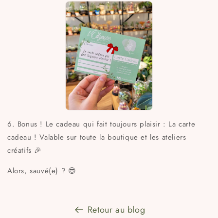
6. Bonus ! Le cadeau qui fait toujours plaisir : La carte
cadeau ! Valable sur toute la boutique et les ateliers
créatifs 🎉
Alors, sauvé(e) ? 😎
Retour au blog