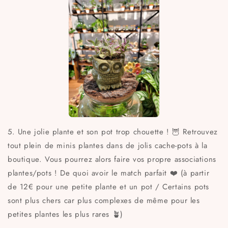
5. Une jolie plante et son pot trop chouette ! 🦉 Retrouvez
tout plein de minis plantes dans de jolis cache-pots à la
boutique. Vous pourrez alors faire vos propre associations
plantes/pots ! De quoi avoir le match parfait ❤️ (à partir
de 12€ pour une petite plante et un pot / Certains pots
sont plus chers car plus complexes de même pour les
petites plantes les plus rares 🪴)