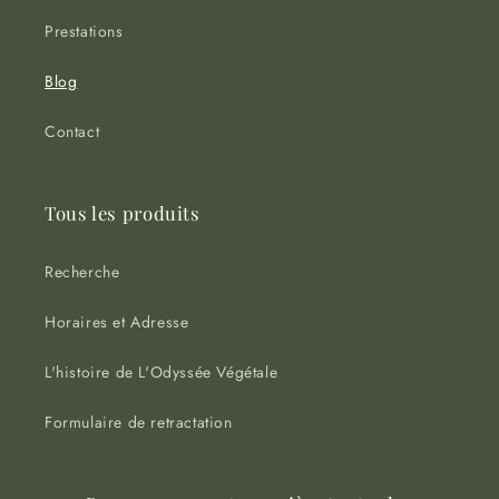
Prestations
Blog
Contact
Tous les produits
Recherche
Horaires et Adresse
L'histoire de L'Odyssée Végétale
Formulaire de retractation