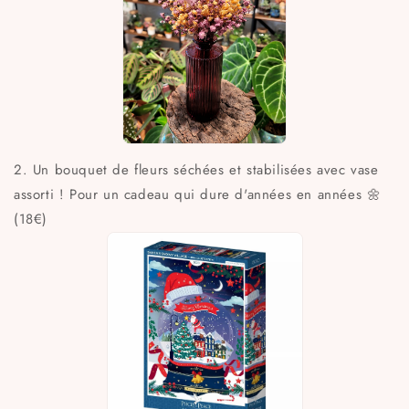
2. Un bouquet de fleurs séchées et stabilisées avec vase
assorti ! Pour un cadeau qui dure d'années en années 🌼
(18€)