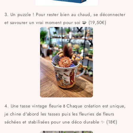
3. Un puzzle ! Pour rester bien au chaud, se déconnecter
et savourer un vrai moment pour soi 🧩 (19,50€)
4. Une tasse vintage fleurie🌷Chaque création est unique,
je chine d'abord les tasses puis les fleuries de fleurs
séchées et stabilisées pour une déco durable ✨ (18€)