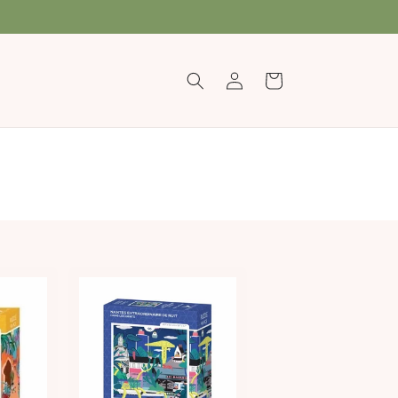
Connexion
Panier