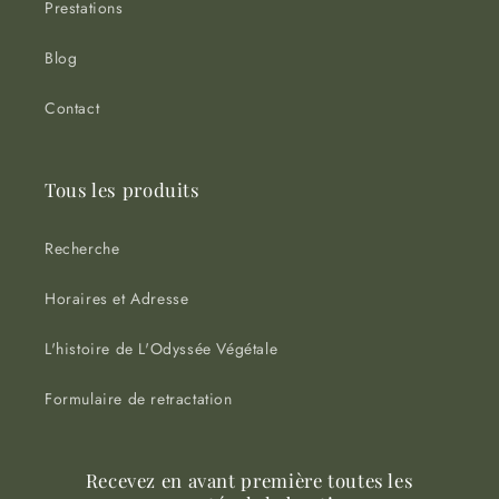
Prestations
Blog
Contact
Tous les produits
Recherche
Horaires et Adresse
L'histoire de L'Odyssée Végétale
Formulaire de retractation
Recevez en avant première toutes les