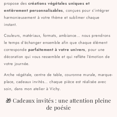
propose des
créations végétales uniques et
entièrement personnalisables
, conçues pour s’intégrer
harmonieusement à votre thème et sublimer chaque
instant.
Couleurs, matériaux, formats, ambiance… nous prendrons
le temps d’échanger ensemble afin que chaque élément
corresponde
parfaitement à votre univers
, pour une
décoration qui vous ressemble et qui reflète l’émotion de
votre journée.
Arche végétale, centre de table, couronne murale, marque-
place, cadeaux invités… chaque pièce est réalisée avec
soin, dans mon atelier à Vichy.
🎁 Cadeaux invités : une attention pleine
de poésie