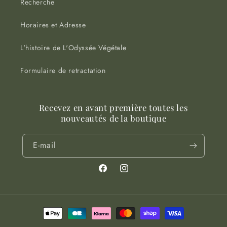
Recherche
Horaires et Adresse
L'histoire de L'Odyssée Végétale
Formulaire de retractation
Recevez en avant première toutes les
nouveautés de la boutique
E-mail
Facebook
Instagram
Moyens
de