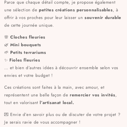
Parce que chaque détail compte, je propose également
une sélection de
petites créations personnalisables
, à
offrir à vos proches pour leur laisser un
souvenir durable
de cette journée unique.
🌸
Cloches fleuries
🌿
Mini bouquets
🌱
Petits terrariums
✨
Fioles fleuries
… et bien d’autres idées à découvrir ensemble selon vos
envies et votre budget !
Ces créations sont faites à la main, avec amour, et
représentent une belle façon de
remercier vos invités
,
tout en valorisant
l’artisanat local.
💌 Envie d’en savoir plus ou de discuter de votre projet ?
Je serais ravie de vous accompagner !