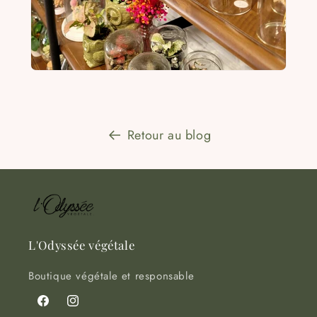
Retour au blog
L'Odyssée végétale
Boutique végétale et responsable
Facebook
Instagram