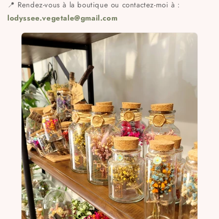
📍 Rendez-vous à la boutique ou contactez-moi à :
lodyssee.vegetale@gmail.com