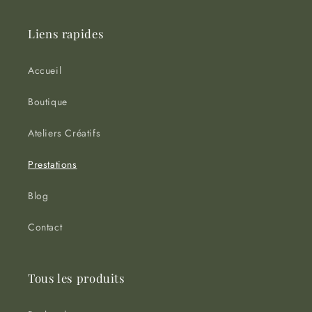
Liens rapides
Accueil
Boutique
Ateliers Créatifs
Prestations
Blog
Contact
Tous les produits