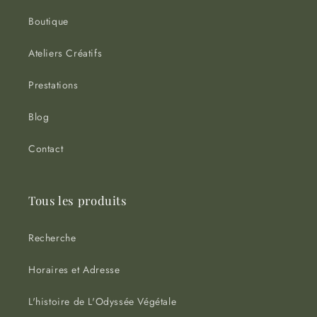
Boutique
Ateliers Créatifs
Prestations
Blog
Contact
Tous les produits
Recherche
Horaires et Adresse
L'histoire de L'Odyssée Végétale