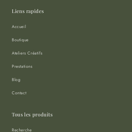
Liens rapides
Accueil
Boutique
Ateliers Créatifs
Prestations
Blog
Contact
Tous les produits
Recherche