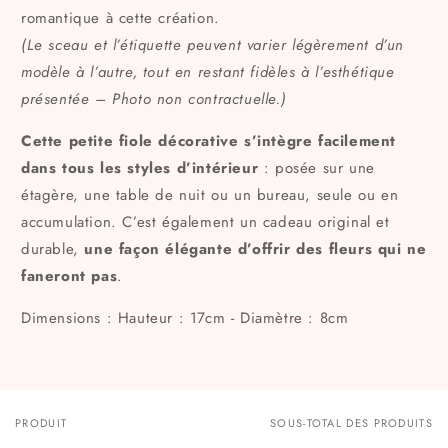
romantique à cette création.
(Le sceau et l’étiquette peuvent varier légèrement d’un
modèle à l’autre, tout en restant fidèles à l’esthétique
présentée – Photo non contractuelle.)
Cette petite fiole décorative s’intègre facilement
dans tous les styles d’intérieur
: posée sur une
étagère, une table de nuit ou un bureau, seule ou en
accumulation. C’est également un cadeau original et
durable,
une façon élégante d’offrir des fleurs qui ne
faneront pas
.
Dimensions : Hauteur : 17cm - Diamètre : 8cm
PRODUIT
SOUS-TOTAL DES PRODUITS
Votre