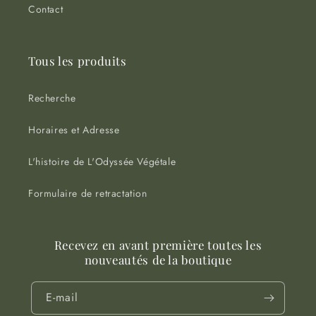
Contact
Tous les produits
Recherche
Horaires et Adresse
L'histoire de L'Odyssée Végétale
Formulaire de retractation
Recevez en avant première toutes les
nouveautés de la boutique
E-mail