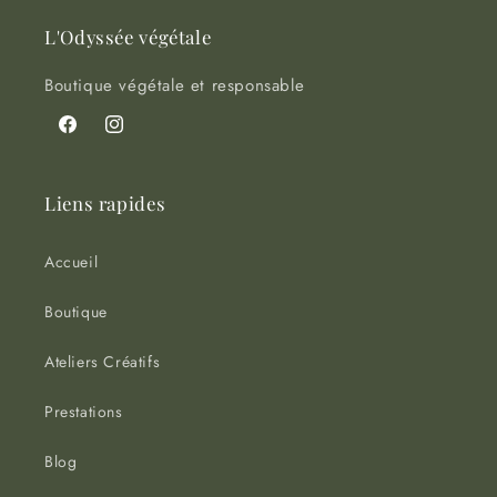
L'Odyssée végétale
Boutique végétale et responsable
Facebook
Instagram
Liens rapides
Accueil
Boutique
Ateliers Créatifs
Prestations
Blog