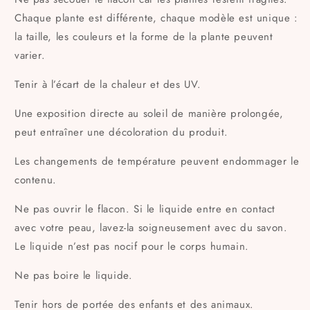
Chaque plante est différente, chaque modèle est unique :
la taille, les couleurs et la forme de la plante peuvent
varier.
Tenir à l’écart de la chaleur et des UV.
Une exposition directe au soleil de manière prolongée,
peut entraîner une décoloration du produit.
Les changements de température peuvent endommager le
contenu.
Ne pas ouvrir le flacon. Si le liquide entre en contact
avec votre peau, lavez-la soigneusement avec du savon.
Le liquide n’est pas nocif pour le corps humain.
Ne pas boire le liquide.
Tenir hors de portée des enfants et des animaux.