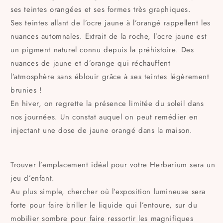
ses teintes orangées et ses formes très graphiques.
Ses teintes allant de l’ocre jaune à l’orangé rappellent les
nuances automnales. Extrait de la roche, l’ocre jaune est
un pigment naturel connu depuis la préhistoire. Des
nuances de jaune et d’orange qui réchauffent
l’atmosphère sans éblouir grâce à ses teintes légèrement
brunies !
En hiver, on regrette la présence limitée du soleil dans
nos journées. Un constat auquel on peut remédier en
injectant une dose de jaune orangé dans la maison.
Trouver l’emplacement idéal pour votre Herbarium sera un
jeu d’enfant.
Au plus simple, chercher où l’exposition lumineuse sera
forte pour faire briller le liquide qui l’entoure, sur du
mobilier sombre pour faire ressortir les magnifiques