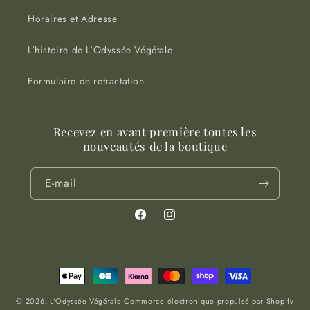
Horaires et Adresse
L'histoire de L'Odyssée Végétale
Formulaire de retractation
Recevez en avant première toutes les
nouveautés de la boutique
E-mail
Facebook
Instagram
Moyens
de
© 2026,
L'Odyssée Végétale
Commerce électronique propulsé par Shopify
paiement