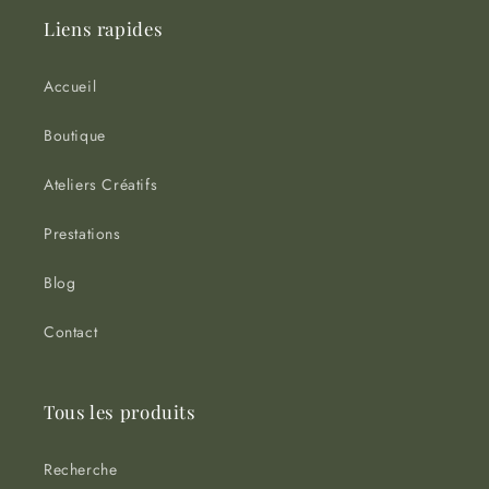
Liens rapides
Accueil
Boutique
Ateliers Créatifs
Prestations
Blog
Contact
Tous les produits
Recherche