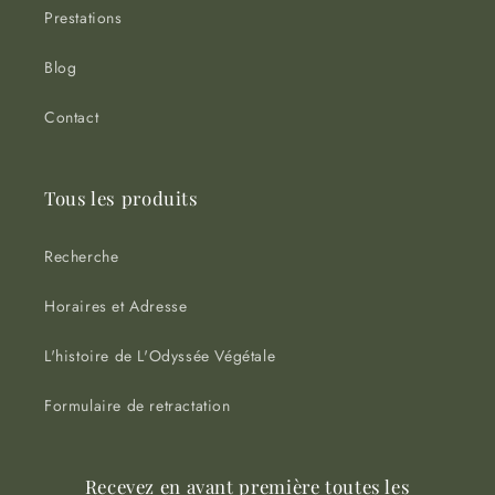
Prestations
Blog
Contact
Tous les produits
Recherche
Horaires et Adresse
L'histoire de L'Odyssée Végétale
Formulaire de retractation
Recevez en avant première toutes les