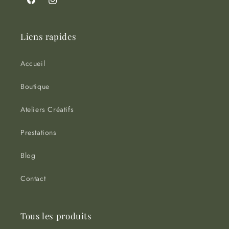
Facebook
Instagram
Liens rapides
Accueil
Boutique
Ateliers Créatifs
Prestations
Blog
Contact
Tous les produits