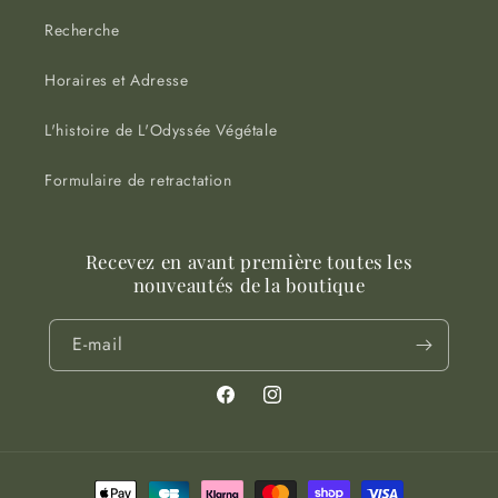
Recherche
Horaires et Adresse
L'histoire de L'Odyssée Végétale
Formulaire de retractation
Recevez en avant première toutes les
nouveautés de la boutique
E-mail
Facebook
Instagram
Moyens