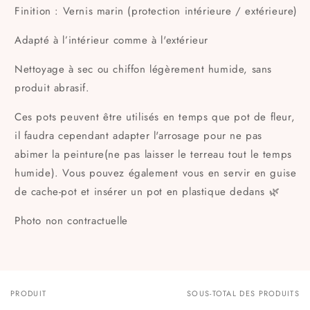
Finition : Vernis marin (protection intérieure / extérieure)
Adapté à l’intérieur comme à l'extérieur
Nettoyage à sec ou chiffon légèrement humide, sans
produit abrasif.
Ces pots peuvent être utilisés en temps que pot de fleur,
il faudra cependant adapter l'arrosage pour ne pas
abimer la peinture(ne pas laisser le terreau tout le temps
humide). Vous pouvez également vous en servir en guise
de cache-pot et insérer un pot en plastique dedans 🌿
Photo non contractuelle
PRODUIT
SOUS-TOTAL DES PRODUITS
Votre