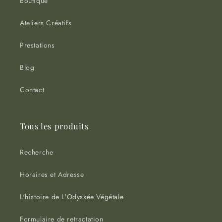
Boutique
Ateliers Créatifs
Prestations
Blog
Contact
Tous les produits
Recherche
Horaires et Adresse
L'histoire de L'Odyssée Végétale
Formulaire de retractation